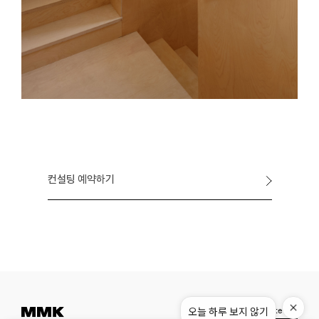
컨설팅 예약하기
Instagram
Pinterest