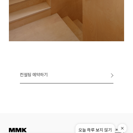
컨설팅 예약하기
Instagram
Pinterest