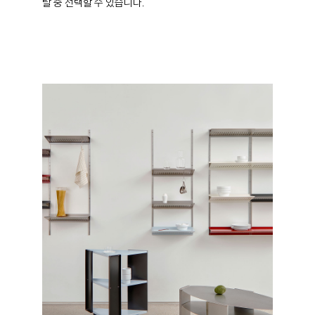
탈 중 선택할 수 있습니다.