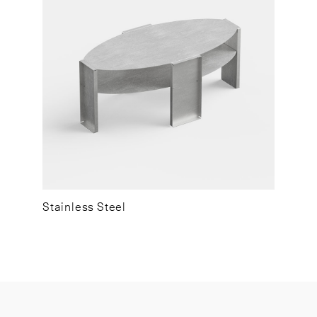
Stainless Steel