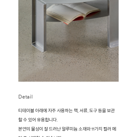
Detail
티테이블 아래에 자주 사용하는 책, 서류, 도구 등을 보관
할 수 있어 유용합니다.
본연의 물성이 잘 드러난 알루미늄 소재와 11가지 컬러 메