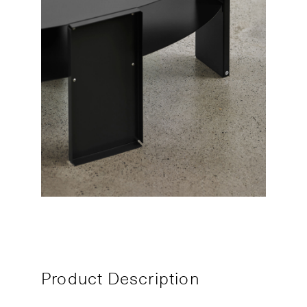
Product Description