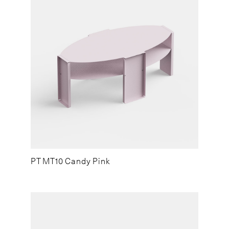
PT MT10 Candy Pink