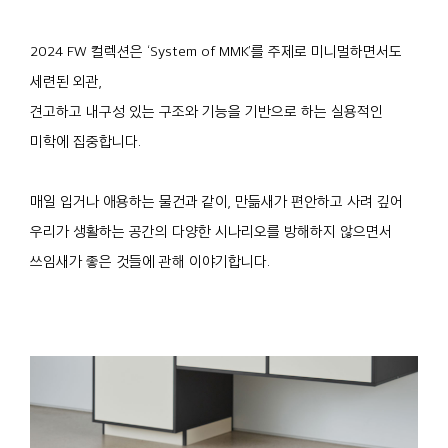
2024 FW 컬렉션은 ‘System of MMK’를 주제로 미니멀하면서도
세련된 외관,
견고하고 내구성 있는 구조와 기능을 기반으로 하는 실용적인
미학에 집중합니다.
매일 입거나 애용하는 물건과 같이, 만듦새가 편안하고 사려 깊어
우리가 생활하는 공간의 다양한 시나리오를 방해하지 않으면서
쓰임새가 좋은 것들에 관해 이야기합니다.