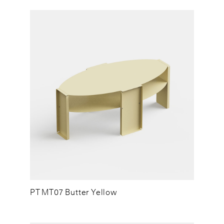
PT MT07 Butter Yellow