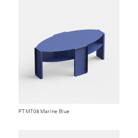
PT MT08 Marine Blue