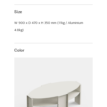
Size
W 900 x D 470 x H 350 mm (11kg / Aluminium
4.8kg)
Color