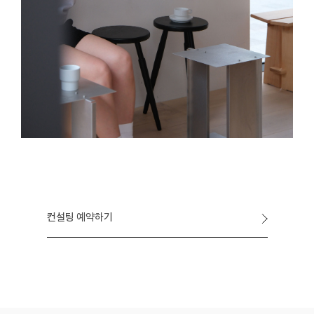
컨설팅 예약하기