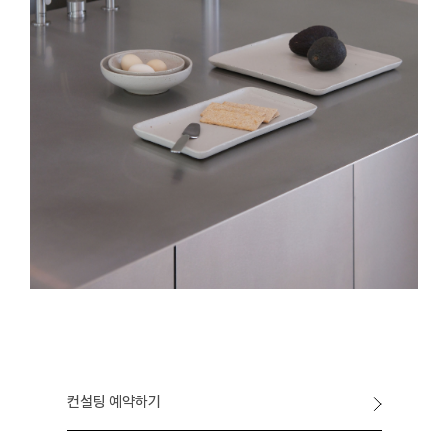
컨설팅 예약하기