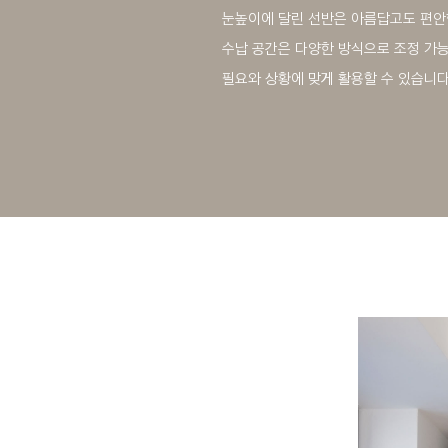
눈높이에 달린 선반은 아름답고도 편안
수납 공간은 다양한 방식으로 조정 가능
필요와 상황에 맞게 활용할 수 있습니다