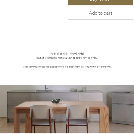
Add to cart