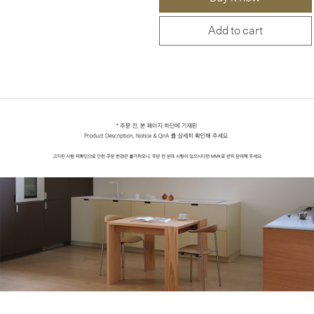
Add to cart