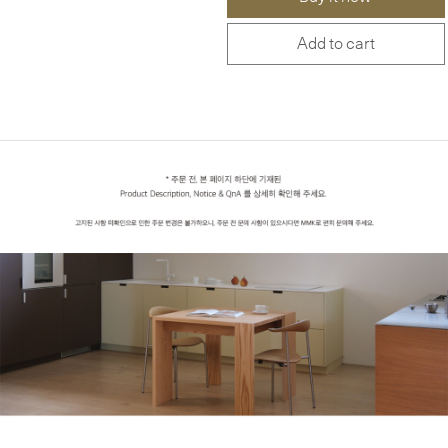
Add to cart