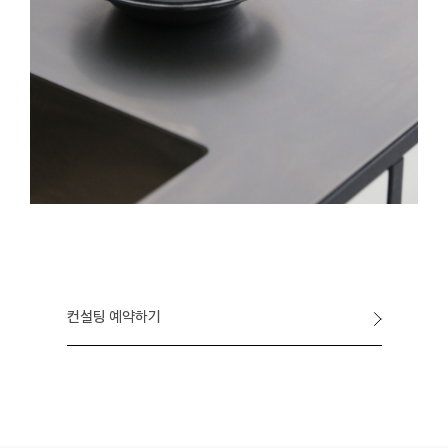
컨설팅 예약하기