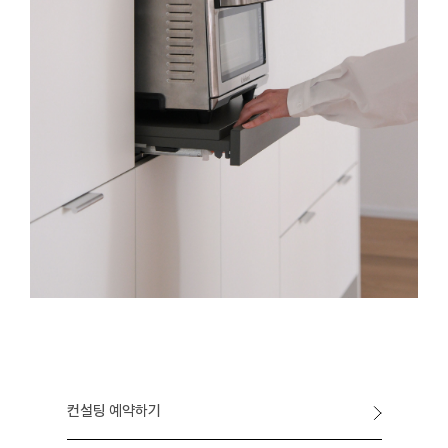
컨설팅 예약하기