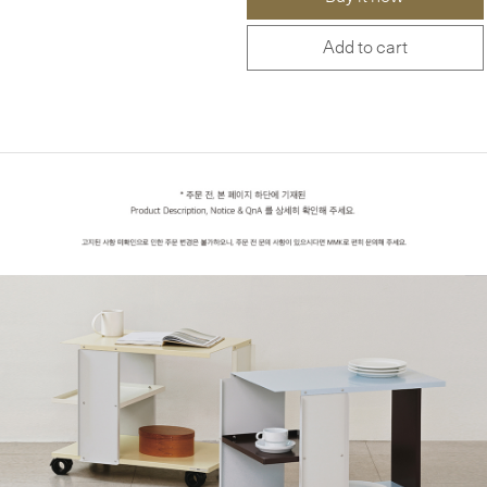
Add to cart