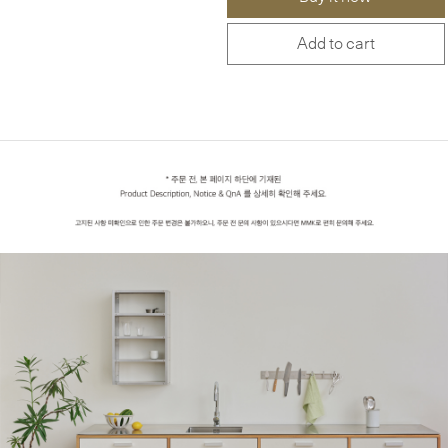
Add to cart