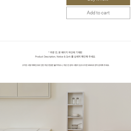
Add to cart