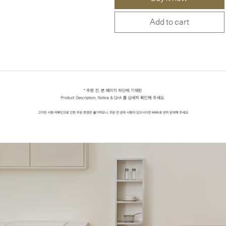
Add to cart