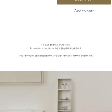
Add to cart