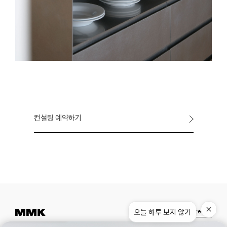
컨설팅 예약하기
Instagram
Pinterest