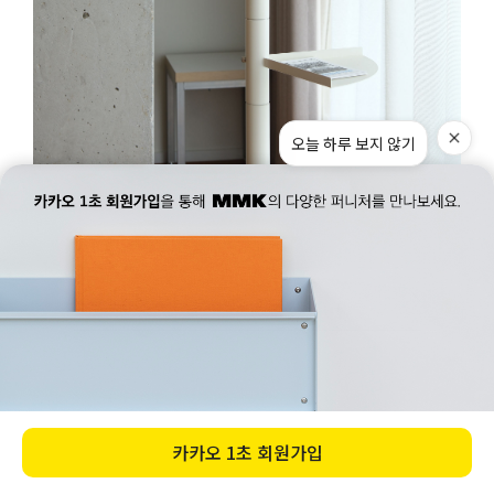
컨설팅 예약하기