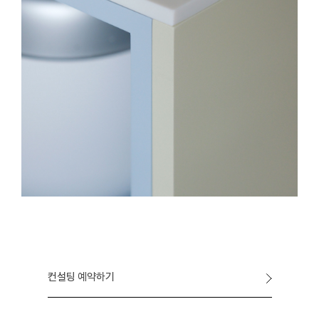
컨설팅 예약하기