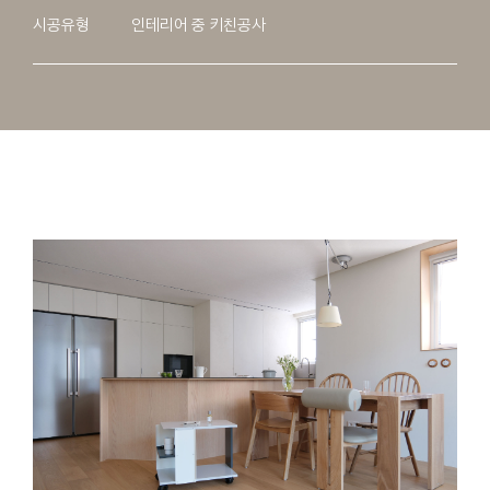
시공유형
인테리어 중 키친공사