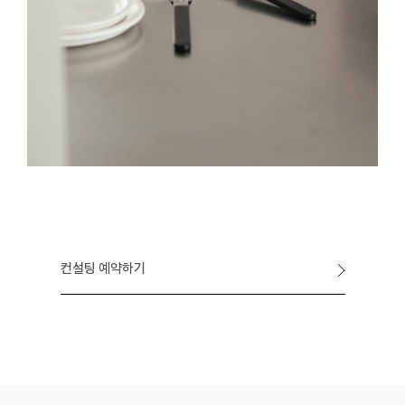
컨설팅 예약하기