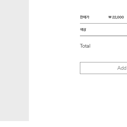
판매가
￦ 22,000
색상
Total
Add 