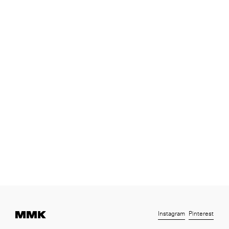
Instagram
Pinterest