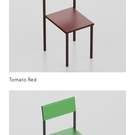
Tomato Red