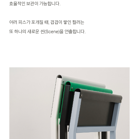
효율적인 보관이 가능합니다.
여러 피스가 포개질 때, 겹겹이 쌓인 컬러는
또 하나의 새로운 씬(Scene)을 연출합니다.