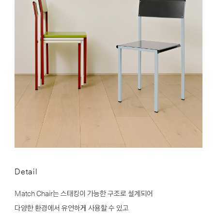
Detail
Match Chair는 스태킹이 가능한 구조로 설계되어
다양한 환경에서 유연하게 사용할 수 있고