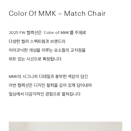
Color Of MMK – Match Chair
2025 FW 컬렉션은 ‘Color of MMK’를 주제로
다양한 컬러 스펙트럼과 브랜드의
아이코닉한 개성을 이루는 요소들의 교차점을
위트 있는 시선으로 확장합니다.
MMK의 시그니처 디테일과 풍부한 색감이 담긴
이번 컬렉션은 디자인 철학을 깊이 있게 담아내며
일상에서 다감각적인 경험으로 펼쳐집니다.