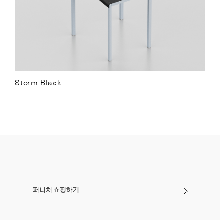
Storm Black
퍼니처 쇼핑하기