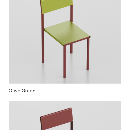
Olive Green