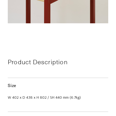
Product Description
Size
W 402 x D 438 x H 802 / SH 440 mm (6.7kg)