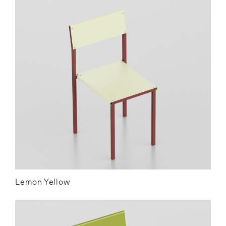
Lemon Yellow