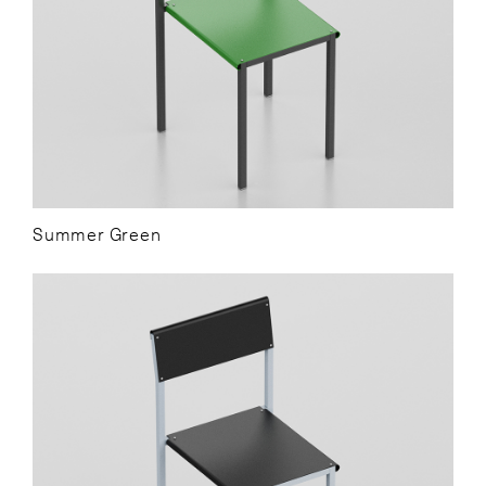
Summer Green