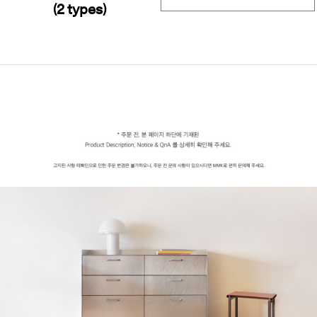
(2 types)