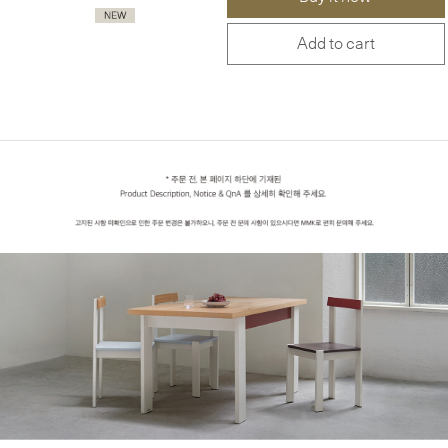
Add to cart