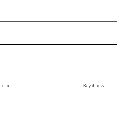
to cart
Buy it now