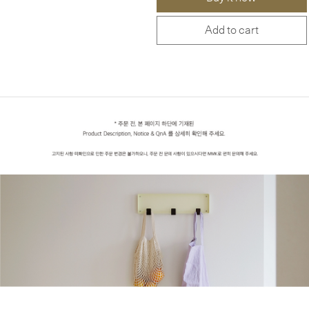
Add to cart