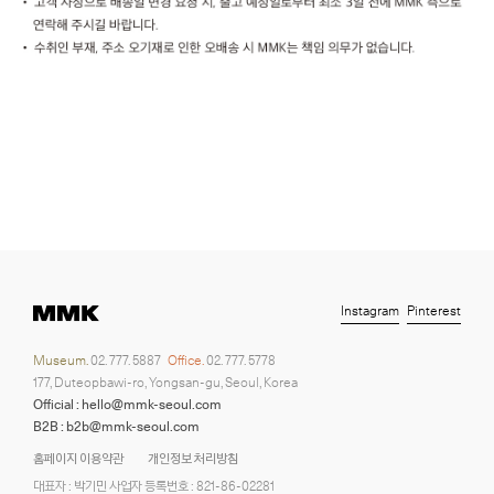
Instagram
Pinterest
Museum.
02. 777. 5887
Office.
02. 777. 5778
177, Duteopbawi-ro, Yongsan-gu, Seoul, Korea
Official : hello@mmk-seoul.com
B2B : b2b@mmk-seoul.com
홈페이지 이용약관
개인정보 처리방침
대표자 : 박기민 사업자 등록번호 : 821-86-02281