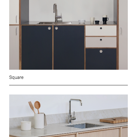
Square