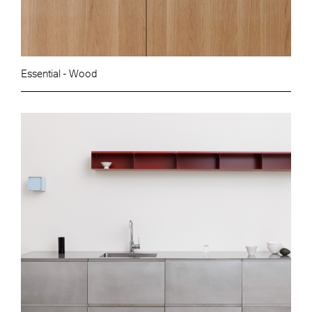
Essential - Wood