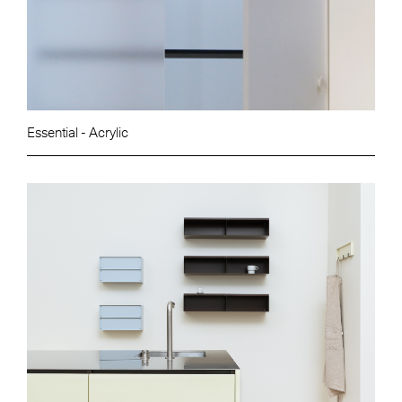
Essential - Acrylic