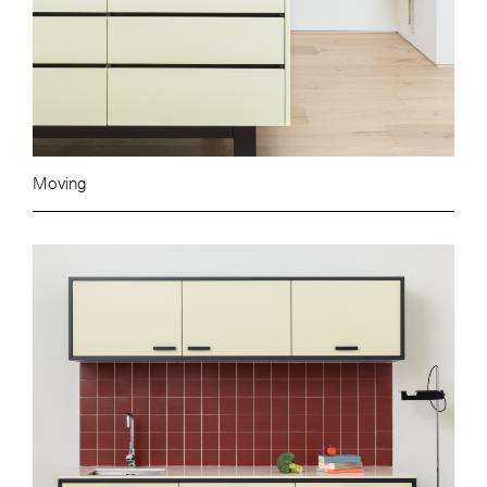
Moving