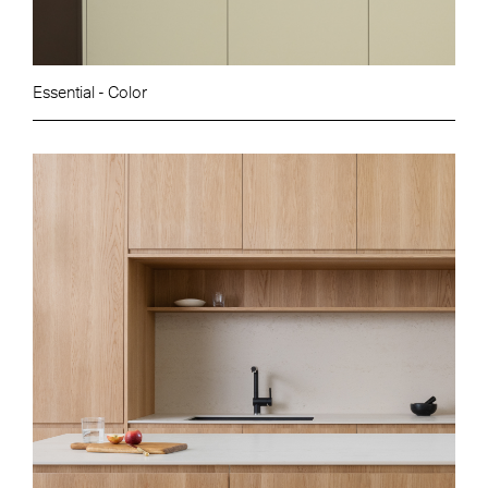
Essential - Color