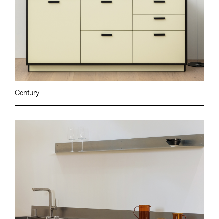
Century