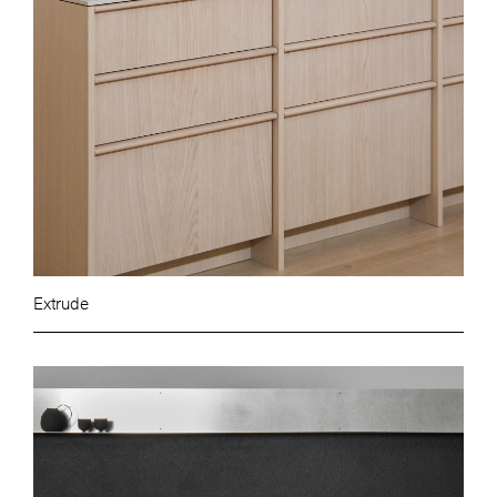
Extrude