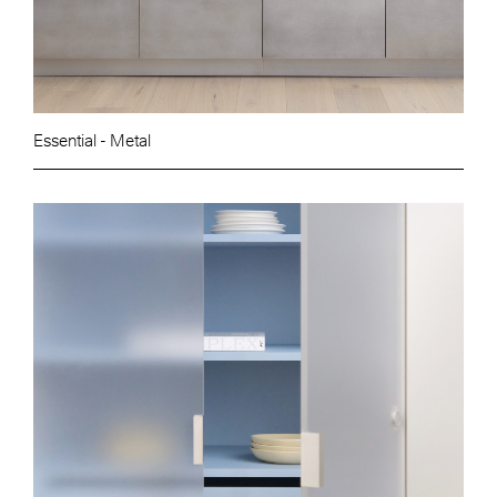
Essential - Metal