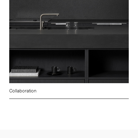
Collaboration