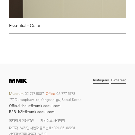
Essential - Color
Instagram
Pinterest
Museum.
02. 777. 5887
Office.
02. 777. 5778
177, Duteopbawi-ro, Yongsan-gu, Seoul, Korea
Official : hello@mmk-seoul.com
B2B : b2b@mmk-seoul.com
홈페이지 이용약관
개인정보 처리방침
대표자 : 박기민 사업자 등록번호 : 821-86-02281
개인정보관리책임자 : 박기민