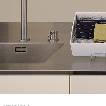
총
2
개의 상품이 있습니다.