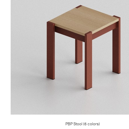
PBP Stool (6 colors)