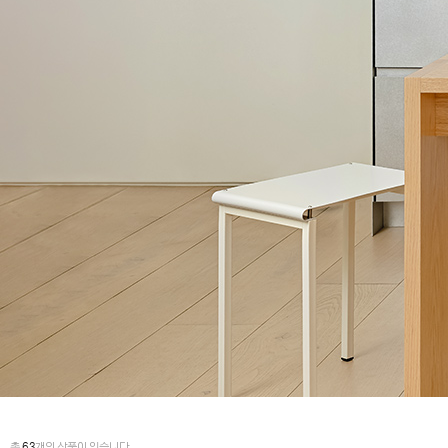
총
63
개의 상품이 있습니다.