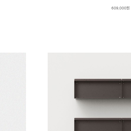
609,000원