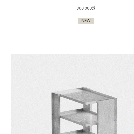
360,000원