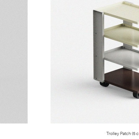
Trolley Patch (5 c