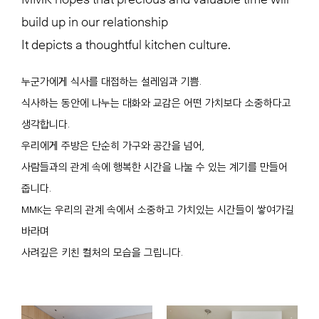
build up in our relationship
It depicts a thoughtful kitchen culture.
누군가에게 식사를 대접하는 설레임과 기쁨.
식사하는 동안에 나누는 대화와 교감은 어떤 가치보다 소중하다고
생각합니다.
우리에게 주방은 단순히 가구와 공간을 넘어,
사람들과의 관계 속에 행복한 시간을 나눌 수 있는 계기를 만들어
줍니다.
MMK는 우리의 관계 속에서 소중하고 가치있는 시간들이 쌓여가길
바라며
사려깊은 키친 컬처의 모습을 그립니다.