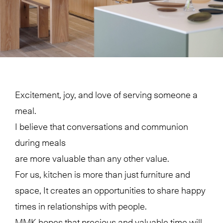
Excitement, joy, and love of serving someone a
meal.
I believe that conversations and communion
during meals
are more valuable than any other value.
For us, kitchen is more than just furniture and
space, It creates an opportunities to share happy
times in relationships with people.
MMK hopes that precious and valuable time will