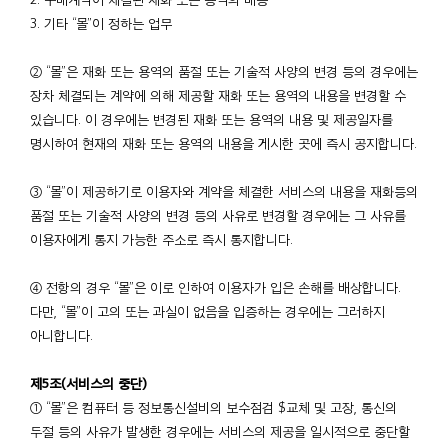
3. 기타 “몰”이 정하는 업무
② “몰”은 재화 또는 용역의 품절 또는 기술적 사양의 변경 등의 경우에는
장차 체결되는 계약에 의해 제공할 재화 또는 용역의 내용을 변경할 수
있습니다. 이 경우에는 변경된 재화 또는 용역의 내용 및 제공일자를
명시하여 현재의 재화 또는 용역의 내용을 게시한 곳에 즉시 공지합니다.
③ “몰”이 제공하기로 이용자와 계약을 체결한 서비스의 내용을 재화등의
품절 또는 기술적 사양의 변경 등의 사유로 변경할 경우에는 그 사유를
이용자에게 통지 가능한 주소로 즉시 통지합니다.
④ 전항의 경우 “몰”은 이로 인하여 이용자가 입은 손해를 배상합니다.
다만, “몰”이 고의 또는 과실이 없음을 입증하는 경우에는 그러하지
아니합니다.
제5조(서비스의 중단)
① “몰”은 컴퓨터 등 정보통신설비의 보수점검 $교체 및 고장, 통신의
두절 등의 사유가 발생한 경우에는 서비스의 제공을 일시적으로 중단할