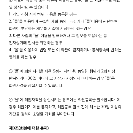
및 정지시킬 수 있습니다.
1. 가입 신청 시에 허위 내용을 등록한 경우
2. “몰”을 이용하여 구입한 재화 등의 대금, 기타 “몰”이용에 관련하여
회원이 부담하는 채무를 기일에 지급하지 않는 경우
3. 다른 사람의 “몰” 이용을 방해하거나 그 정보를 도용하는 등
전자상거래 질서를 위협하는 경우
4. “몰”을 이용하여 법령 또는 이 약관이 금지하거나 공서양속에 반하는
행위를 하는 경우
③ “몰”이 회원 자격을 제한 $정지 시킨 후, 동일한 행위가 2회 이상
반복되거나 30일 이내에 그 사유가 시정되지 아니하는 경우 “몰”은
회원자격을 상실시킬 수 있습니다.
④ “몰”이 회원자격을 상실시키는 경우에는 회원등록을 말소합니다. 이
경우 회원에게 이를 통지하고, 회원등록 말소 전에 최소한 30일 이상의
기간을 정하여 소명할 기회를 부여합니다.
제8조(회원에 대한 통지)