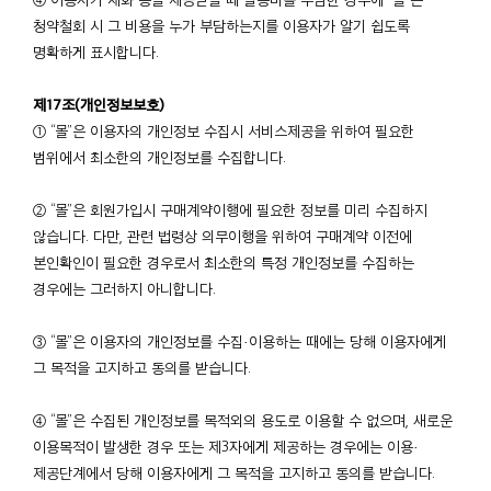
청약철회 시 그 비용을 누가 부담하는지를 이용자가 알기 쉽도록
명확하게 표시합니다.
제17조(개인정보보호)
① “몰”은 이용자의 개인정보 수집시 서비스제공을 위하여 필요한
범위에서 최소한의 개인정보를 수집합니다.
② “몰”은 회원가입시 구매계약이행에 필요한 정보를 미리 수집하지
않습니다. 다만, 관련 법령상 의무이행을 위하여 구매계약 이전에
본인확인이 필요한 경우로서 최소한의 특정 개인정보를 수집하는
경우에는 그러하지 아니합니다.
③ “몰”은 이용자의 개인정보를 수집·이용하는 때에는 당해 이용자에게
그 목적을 고지하고 동의를 받습니다.
④ “몰”은 수집된 개인정보를 목적외의 용도로 이용할 수 없으며, 새로운
이용목적이 발생한 경우 또는 제3자에게 제공하는 경우에는 이용·
제공단계에서 당해 이용자에게 그 목적을 고지하고 동의를 받습니다.