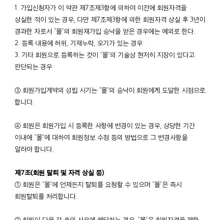
1. 가입신청자가 이 약관 제7조제3항에 의하여 이전에 회원자격을
상실한 적이 있는 경우, 다만 제7조제3항에 의한 회원자격 상실 후 3년이
경과한 자로서 “몰”의 회원재가입 승낙을 얻은 경우에는 예외로 한다.
2. 등록 내용에 허위, 기재누락, 오기가 있는 경우
3. 기타 회원으로 등록하는 것이 “몰”의 기술상 현저히 지장이 있다고
판단되는 경우
③ 회원가입계약의 성립 시기는 “몰”의 승낙이 회원에게 도달한 시점으로
합니다.
④ 회원은 회원가입 시 등록한 사항에 변경이 있는 경우, 상당한 기간
이내에 “몰”에 대하여 회원정보 수정 등의 방법으로 그 변경사항을
알려야 합니다.
제7조(회원 탈퇴 및 자격 상실 등)
① 회원은 “몰”에 언제든지 탈퇴를 요청할 수 있으며 “몰”은 즉시
회원탈퇴를 처리합니다.
② 회원이 다음 각 호의 사유에 해당하는 경우, “몰”은 회원자격을 제한