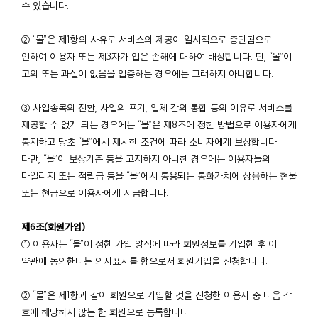
수 있습니다.
② “몰”은 제1항의 사유로 서비스의 제공이 일시적으로 중단됨으로
인하여 이용자 또는 제3자가 입은 손해에 대하여 배상합니다. 단, “몰”이
고의 또는 과실이 없음을 입증하는 경우에는 그러하지 아니합니다.
③ 사업종목의 전환, 사업의 포기, 업체 간의 통합 등의 이유로 서비스를
제공할 수 없게 되는 경우에는 “몰”은 제8조에 정한 방법으로 이용자에게
통지하고 당초 “몰”에서 제시한 조건에 따라 소비자에게 보상합니다.
다만, “몰”이 보상기준 등을 고지하지 아니한 경우에는 이용자들의
마일리지 또는 적립금 등을 “몰”에서 통용되는 통화가치에 상응하는 현물
또는 현금으로 이용자에게 지급합니다.
제6조(회원가입)
① 이용자는 “몰”이 정한 가입 양식에 따라 회원정보를 기입한 후 이
약관에 동의한다는 의사표시를 함으로서 회원가입을 신청합니다.
② “몰”은 제1항과 같이 회원으로 가입할 것을 신청한 이용자 중 다음 각
호에 해당하지 않는 한 회원으로 등록합니다.