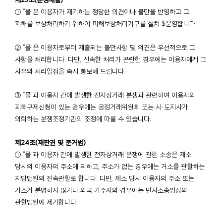
① “몰”은 이용자가 제기하는 정당한 의견이나 불만을 반영하고 그
피해를 보상처리하기 위하여 피해보상처리기구를 설치 $운영합니다.
② “몰”은 이용자로부터 제출되는 불만사항 및 의견은 우선적으로 그
사항을 처리합니다. 다만, 신속한 처리가 곤란한 경우에는 이용자에게 그
사유와 처리일정을 즉시 통보해 드립니다.
③ “몰”과 이용자 간에 발생한 전자상거래 분쟁과 관련하여 이용자의
피해구제신청이 있는 경우에는 공정거래위원회 또는 시·도지사가
의뢰하는 분쟁조정기관의 조정에 따를 수 있습니다.
제24조(재판권 및 준거법)
① “몰”과 이용자 간에 발생한 전자상거래 분쟁에 관한 소송은 제소
당시의 이용자의 주소에 의하고, 주소가 없는 경우에는 거소를 관할하는
지방법원의 전속관할로 합니다. 다만, 제소 당시 이용자의 주소 또는
거소가 분명하지 않거나 외국 거주자의 경우에는 민사소송법상의
관할법원에 제기합니다.