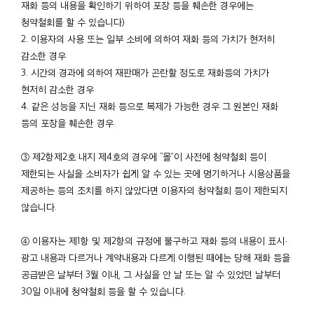
재화 등의 내용을 확인하기 위하여 포장 등을 훼손한 경우에는
청약철회를 할 수 있습니다)
2. 이용자의 사용 또는 일부 소비에 의하여 재화 등의 가치가 현저히
감소한 경우
3. 시간의 경과에 의하여 재판매가 곤란할 정도로 재화등의 가치가
현저히 감소한 경우
4. 같은 성능을 지닌 재화 등으로 복제가 가능한 경우 그 원본인 재화
등의 포장을 훼손한 경우
③ 제2항제2호 내지 제4호의 경우에 “몰”이 사전에 청약철회 등이
제한되는 사실을 소비자가 쉽게 알 수 있는 곳에 명기하거나 시용상품을
제공하는 등의 조치를 하지 않았다면 이용자의 청약철회 등이 제한되지
않습니다.
④ 이용자는 제1항 및 제2항의 규정에 불구하고 재화 등의 내용이 표시·
광고 내용과 다르거나 계약내용과 다르게 이행된 때에는 당해 재화 등을
공급받은 날부터 3월 이내, 그 사실을 안 날 또는 알 수 있었던 날부터
30일 이내에 청약철회 등을 할 수 있습니다.