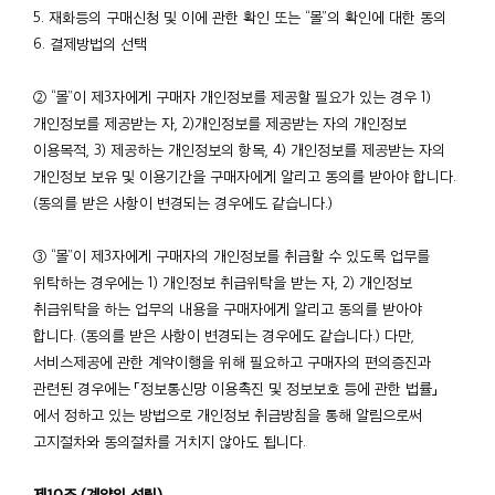
5. 재화등의 구매신청 및 이에 관한 확인 또는 “몰”의 확인에 대한 동의
6. 결제방법의 선택
② “몰”이 제3자에게 구매자 개인정보를 제공할 필요가 있는 경우 1)
개인정보를 제공받는 자, 2)개인정보를 제공받는 자의 개인정보
이용목적, 3) 제공하는 개인정보의 항목, 4) 개인정보를 제공받는 자의
개인정보 보유 및 이용기간을 구매자에게 알리고 동의를 받아야 합니다.
(동의를 받은 사항이 변경되는 경우에도 같습니다.)
③ “몰”이 제3자에게 구매자의 개인정보를 취급할 수 있도록 업무를
위탁하는 경우에는 1) 개인정보 취급위탁을 받는 자, 2) 개인정보
취급위탁을 하는 업무의 내용을 구매자에게 알리고 동의를 받아야
합니다. (동의를 받은 사항이 변경되는 경우에도 같습니다.) 다만,
서비스제공에 관한 계약이행을 위해 필요하고 구매자의 편의증진과
관련된 경우에는 「정보통신망 이용촉진 및 정보보호 등에 관한 법률」
에서 정하고 있는 방법으로 개인정보 취급방침을 통해 알림으로써
고지절차와 동의절차를 거치지 않아도 됩니다.
제10조 (계약의 성립)