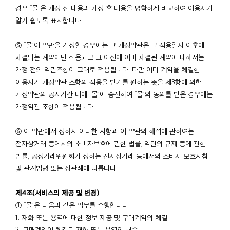
경우 “몰“은 개정 전 내용과 개정 후 내용을 명확하게 비교하여 이용자가
알기 쉽도록 표시합니다.
⑤ “몰”이 약관을 개정할 경우에는 그 개정약관은 그 적용일자 이후에
체결되는 계약에만 적용되고 그 이전에 이미 체결된 계약에 대해서는
개정 전의 약관조항이 그대로 적용됩니다. 다만 이미 계약을 체결한
이용자가 개정약관 조항의 적용을 받기를 원하는 뜻을 제3항에 의한
개정약관의 공지기간 내에 “몰”에 송신하여 “몰”의 동의를 받은 경우에는
개정약관 조항이 적용됩니다.
⑥ 이 약관에서 정하지 아니한 사항과 이 약관의 해석에 관하여는
전자상거래 등에서의 소비자보호에 관한 법률, 약관의 규제 등에 관한
법률, 공정거래위원회가 정하는 전자상거래 등에서의 소비자 보호지침
및 관계법령 또는 상관례에 따릅니다.
제4조(서비스의 제공 및 변경)
① “몰”은 다음과 같은 업무를 수행합니다.
1. 재화 또는 용역에 대한 정보 제공 및 구매계약의 체결
2. 구매계약이 체결된 재화 또는 용역의 배송