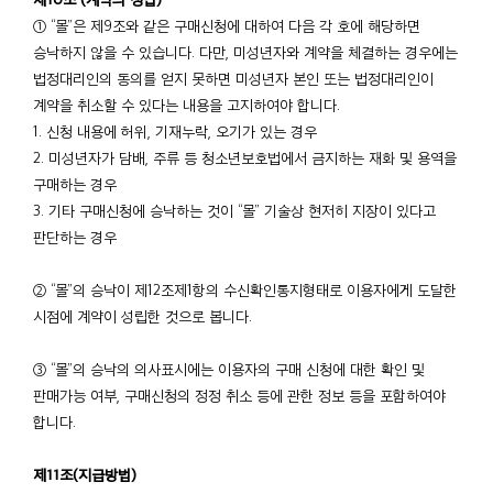
① “몰”은 제9조와 같은 구매신청에 대하여 다음 각 호에 해당하면
승낙하지 않을 수 있습니다. 다만, 미성년자와 계약을 체결하는 경우에는
법정대리인의 동의를 얻지 못하면 미성년자 본인 또는 법정대리인이
계약을 취소할 수 있다는 내용을 고지하여야 합니다.
1. 신청 내용에 허위, 기재누락, 오기가 있는 경우
2. 미성년자가 담배, 주류 등 청소년보호법에서 금지하는 재화 및 용역을
구매하는 경우
3. 기타 구매신청에 승낙하는 것이 “몰” 기술상 현저히 지장이 있다고
판단하는 경우
② “몰”의 승낙이 제12조제1항의 수신확인통지형태로 이용자에게 도달한
시점에 계약이 성립한 것으로 봅니다.
③ “몰”의 승낙의 의사표시에는 이용자의 구매 신청에 대한 확인 및
판매가능 여부, 구매신청의 정정 취소 등에 관한 정보 등을 포함하여야
합니다.
제11조(지급방법)