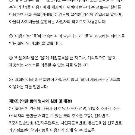
등”이라 함)을 이용자에게 제공하기 위하여 컴퓨터 등 정보통신설비를
이용하여 재화 등을 거래할 수 있도록 설정한 가상의 영업장을 말하며,
아울러 사이버몰을 운영하는 사업자의 의미로도 사용합니다.
② “이용자”란 “몰”에 접속하여 이 약관에 따라 “몰”이 제공하는 서비스를
받는 회원 및 비회원을 말합니다.
③ ‘회원’이라 함은 “몰”에 회원등록을 한 자로서, 계속적으로 “몰”이
제공하는 서비스를 이용할 수 있는 자를 말합니다.
④ ‘비회원’이라 함은 회원에 가입하지 않고 “몰”이 제공하는 서비스를
이용하는 자를 말합니다.
제3조 (약관 등의 명시와 설명 및 개정)
① “몰”은 이 약관의 내용과 상호 및 대표자 성명, 영업소 소재지 주소
(소비자의 불만을 처리할 수 있는 곳의 주소를 포함), 전화번호
$모사전송번호 $전자우편주소, 사업자등록번호, 통신판매업 신고번호,
개인정보관리책임자등을 이용자가 쉽게 알 수 있도록