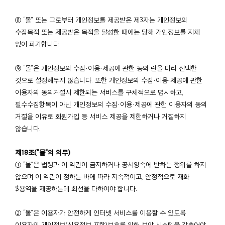
⑧ “몰” 또는 그로부터 개인정보를 제공받은 제3자는 개인정보의
수집목적 또는 제공받은 목적을 달성한 때에는 당해 개인정보를 지체
없이 파기합니다.
⑨ “몰”은 개인정보의 수집·이용·제공에 관한 동의 란을 미리 선택한
것으로 설정해두지 않습니다. 또한 개인정보의 수집·이용·제공에 관한
이용자의 동의거절시 제한되는 서비스를 구체적으로 명시하고,
필수수집항목이 아닌 개인정보의 수집·이용·제공에 관한 이용자의 동의
거절을 이유로 회원가입 등 서비스 제공을 제한하거나 거절하지
않습니다.
제18조(“몰“의 의무)
① “몰”은 법령과 이 약관이 금지하거나 공서양속에 반하는 행위를 하지
않으며 이 약관이 정하는 바에 따라 지속적이고, 안정적으로 재화
$용역을 제공하는데 최선을 다하여야 합니다.
② “몰”은 이용자가 안전하게 인터넷 서비스를 이용할 수 있도록
이용자의 개인정보(신용정보 포함)보호를 위한 보안 시스템을 갖추어야