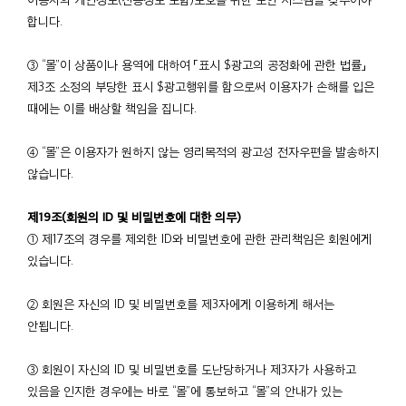
합니다.
③ “몰”이 상품이나 용역에 대하여 「표시 $광고의 공정화에 관한 법률」
제3조 소정의 부당한 표시 $광고행위를 함으로써 이용자가 손해를 입은
때에는 이를 배상할 책임을 집니다.
④ “몰”은 이용자가 원하지 않는 영리목적의 광고성 전자우편을 발송하지
않습니다.
제19조(회원의 ID 및 비밀번호에 대한 의무)
① 제17조의 경우를 제외한 ID와 비밀번호에 관한 관리책임은 회원에게
있습니다.
② 회원은 자신의 ID 및 비밀번호를 제3자에게 이용하게 해서는
안됩니다.
③ 회원이 자신의 ID 및 비밀번호를 도난당하거나 제3자가 사용하고
있음을 인지한 경우에는 바로 “몰”에 통보하고 “몰”의 안내가 있는